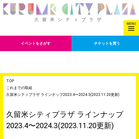
久留米シティプラザ
MENU
イベントをさがす
チケットを買う
TOP
これまでの取組
久留米シティプラザ ラインナップ2023.4〜2024.3(2023.11.20更新)
久留米シティプラザ ラインナップ
2023.4〜2024.3(2023.11.20更新)