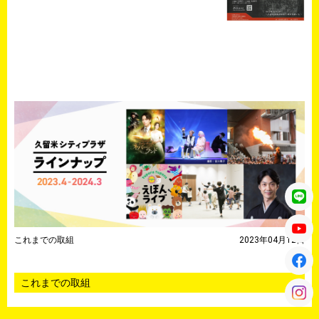
これまでの取組
2023年04月12日