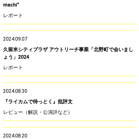
machi”
レポート
2024.09.07
久留米シティプラザ アウトリーチ事業「北野町で会いまし
ょう」2024
レポート
2024.08.30
『ライカムで待っとく』批評文
レビュー（解説・公演評など）
2024.08.20