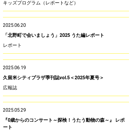
キッズプログラム（レポートなど）
2025.06.20
「北野町で会いましょう」2025 うた編レポート
レポート
2025.06.19
久留米シティプラザ季刊誌vol.5＜2025年夏号＞
広報誌
2025.05.29
『0歳からのコンサート～探検！うたう動物の森～』 レポ
ート