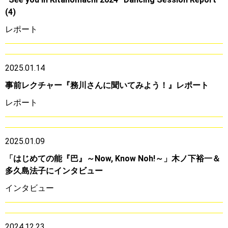
(4)
レポート
2025.01.14
事前レクチャー『務川さんに聞いてみよう！』レポート
レポート
2025.01.09
「はじめての能『巴』～Now, Know Noh!～」木ノ下裕一＆
多久島法子にインタビュー
インタビュー
2024.12.23