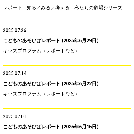
レポート
知る／みる／考える 私たちの劇場シリーズ
2025.07.26
こどものあそびばレポート (2025年6月29日)
キッズプログラム（レポートなど）
2025.07.14
こどものあそびばレポート (2025年6月22日)
キッズプログラム（レポートなど）
2025.07.01
こどものあそびばレポート (2025年6月15日)