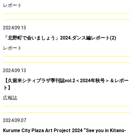
レポート
2024.09.13
「北野町で会いましょう」2024.ダンス編レポート(2)
レポート
2024.09.13
【久留米シティプラザ季刊誌vol.2＜2024年秋号＞＆レポー
ト】
広報誌
2024.09.07
Kurume City Plaza Art Project 2024 “See you in Kitano-