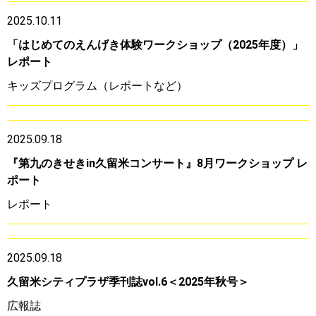
2025.10.11
「はじめてのえんげき体験ワークショップ（2025年度）」
レポート
キッズプログラム（レポートなど）
2025.09.18
『第九のきせきin久留米コンサート』8月ワークショップ レ
ポート
レポート
2025.09.18
久留米シティプラザ季刊誌vol.6＜2025年秋号＞
広報誌