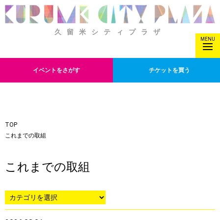
久留米シティプラザ
MENU
イベントをさがす
チケットを買う
TOP
これまでの取組
これまでの取組