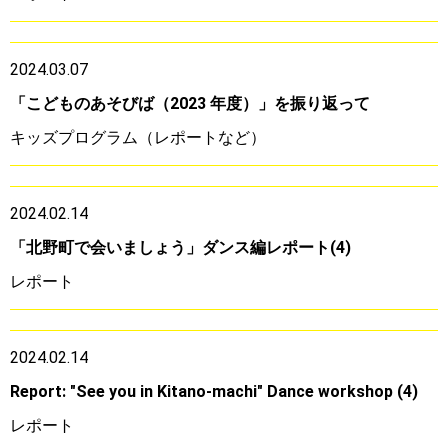
2024.03.07
「こどものあそびば（2023 年度）」を振り返って
キッズプログラム（レポートなど）
2024.02.14
「北野町で会いましょう」ダンス編レポート(4)
レポート
2024.02.14
Report: "See you in Kitano-machi" Dance workshop (4)
レポート