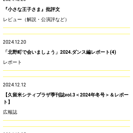
『小さな王子さま』批評文
レビュー（解説・公演評など）
2024.12.20
「北野町で会いましょう」2024.ダンス編レポート(4)
レポート
2024.12.12
【久留米シティプラザ季刊誌vol.3＜2024年冬号＞＆レポー
ト】
広報誌