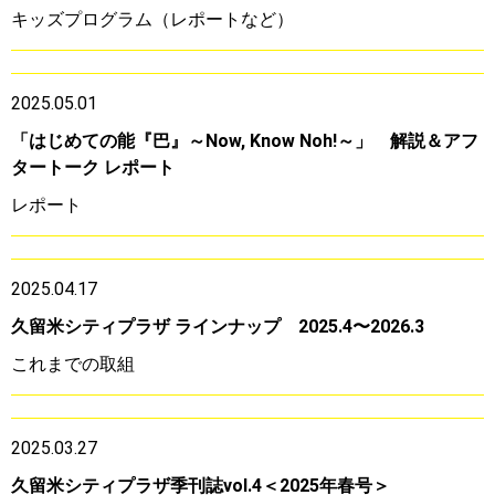
キッズプログラム（レポートなど）
2025.05.01
「はじめての能『巴』～Now, Know Noh!～」 解説＆アフ
タートーク レポート
レポート
2025.04.17
久留米シティプラザ ラインナップ 2025.4〜2026.3
これまでの取組
2025.03.27
久留米シティプラザ季刊誌vol.4＜2025年春号＞