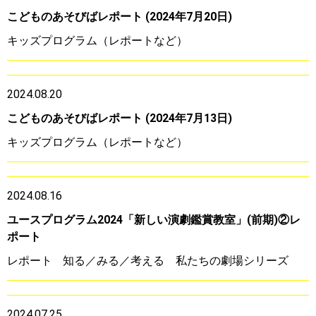
こどものあそびばレポート (2024年7月20日)
キッズプログラム（レポートなど）
2024.08.20
こどものあそびばレポート (2024年7月13日)
キッズプログラム（レポートなど）
2024.08.16
ユースプログラム2024「新しい演劇鑑賞教室」(前期)②レ
ポート
レポート
知る／みる／考える 私たちの劇場シリーズ
2024.07.25