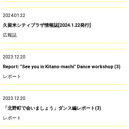
2024.01.22
久留米シティプラザ情報誌[2024.1.22発行]
広報誌
2023.12.20
Report: "See you in Kitano-machi" Dance workshop (3)
レポート
2023.12.20
「北野町で会いましょう」ダンス編レポート(3)
レポート