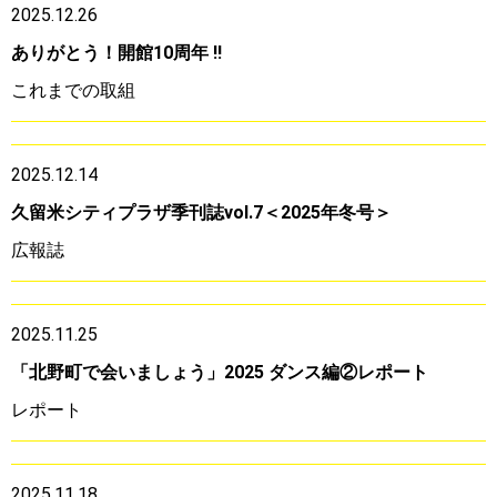
2025.12.26
ありがとう！開館10周年 ‼
これまでの取組
2025.12.14
久留米シティプラザ季刊誌vol.7＜2025年冬号＞
広報誌
2025.11.25
「北野町で会いましょう」2025 ダンス編②レポート
レポート
2025.11.18