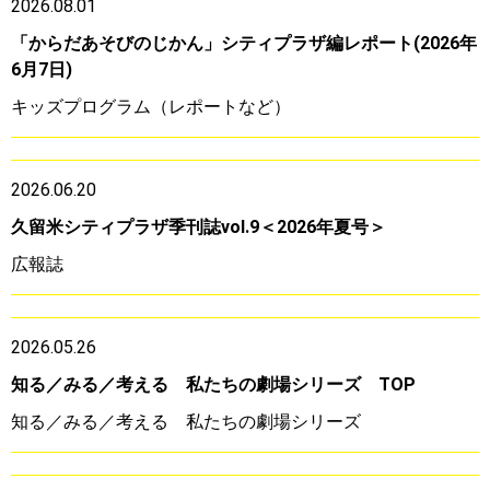
2026.08.01
「からだあそびのじかん」シティプラザ編レポート(2026年
6月7日)
キッズプログラム（レポートなど）
2026.06.20
久留米シティプラザ季刊誌vol.9＜2026年夏号＞
広報誌
2026.05.26
知る／みる／考える 私たちの劇場シリーズ TOP
知る／みる／考える 私たちの劇場シリーズ