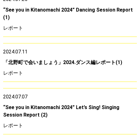
“See you in Kitanomachi 2024” Dancing Session Report
(1)
レポート
2024.07.11
「北野町で会いましょう」2024.ダンス編レポート(1)
レポート
2024.07.07
“See you in Kitanomachi 2024” Let’s Sing! Singing
Session Report (2)
レポート