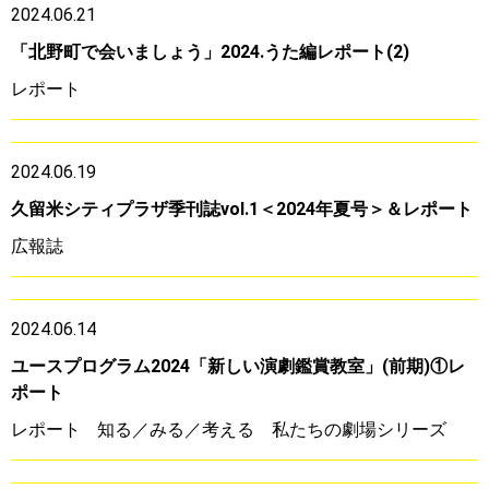
2024.06.21
「北野町で会いましょう」2024.うた編レポート(2)
レポート
2024.06.19
久留米シティプラザ季刊誌vol.1＜2024年夏号＞＆レポート
広報誌
2024.06.14
ユースプログラム2024「新しい演劇鑑賞教室」(前期)①レ
ポート
レポート
知る／みる／考える 私たちの劇場シリーズ