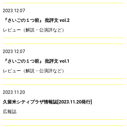
2023.12.07
『さいごの１つ前』 批評文 vol.2
レビュー（解説・公演評など）
2023.12.07
『さいごの１つ前』 批評文 vol.1
レビュー（解説・公演評など）
2023.11.20
久留米シティプラザ情報誌[2023.11.20発行]
広報誌