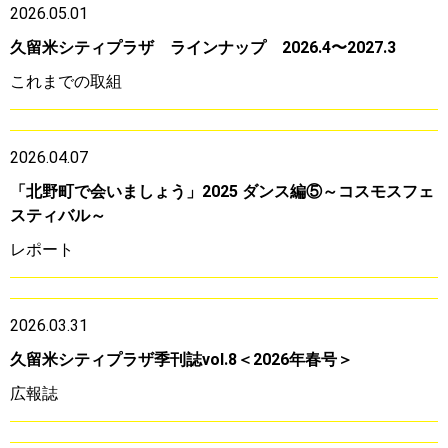
2026.05.01
久留米シティプラザ ラインナップ 2026.4〜2027.3
これまでの取組
2026.04.07
「北野町で会いましょう」2025 ダンス編⑤～コスモスフェ
スティバル～
レポート
2026.03.31
久留米シティプラザ季刊誌vol.8＜2026年春号＞
広報誌