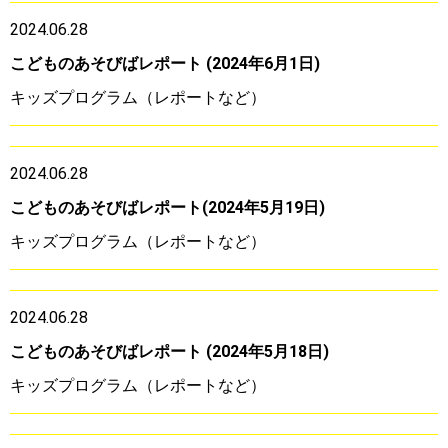
2024.06.28
こどものあそびばレポート (2024年6月1日)
キッズプログラム（レポートなど）
2024.06.28
こどものあそびばレポート(2024年5月19日)
キッズプログラム（レポートなど）
2024.06.28
こどものあそびばレポート (2024年5月18日)
キッズプログラム（レポートなど）