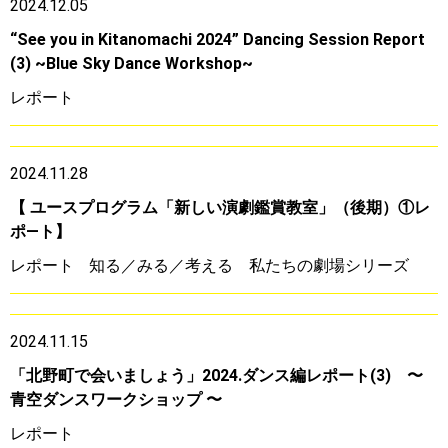
2024.12.05
“See you in Kitanomachi 2024” Dancing Session Report
(3) ~Blue Sky Dance Workshop~
レポート
2024.11.28
【 ユースプログラム「新しい演劇鑑賞教室」（後期）①レ
ポ―ト】
レポート
知る／みる／考える 私たちの劇場シリーズ
2024.11.15
「北野町で会いましょう」2024.ダンス編レポート(3) 〜
青空ダンスワークショップ 〜
レポート