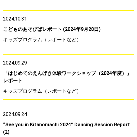
2024.10.31
こどものあそびばレポート (2024年9月28日)
キッズプログラム（レポートなど）
2024.09.29
「はじめてのえんげき体験ワークショップ（2024年度）」
レポート
キッズプログラム（レポートなど）
2024.09.24
“See you in Kitanomachi 2024” Dancing Session Report
(2)