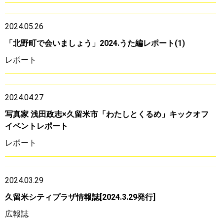
2024.05.26
「北野町で会いましょう」2024.うた編レポート(1)
レポート
2024.04.27
写真家 浅田政志×久留米市「わたしとくるめ」キックオフ
イベントレポート
レポート
2024.03.29
久留米シティプラザ情報誌[2024.3.29発行]
広報誌