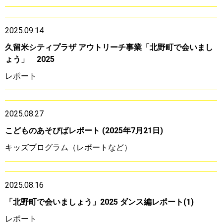
2025.09.14
久留米シティプラザ アウトリーチ事業「北野町で会いまし
ょう」 2025
レポート
2025.08.27
こどものあそびばレポート (2025年7月21日)
キッズプログラム（レポートなど）
2025.08.16
「北野町で会いましょう」2025 ダンス編レポート(1)
レポート