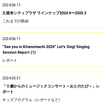
2024.06.11
久留米シティプラザ ラインナップ2024.4〜2025.3
これまでの取組
2024.06.11
“See you in Kitanomachi 2024” Let’s Sing! Singing
Session Report (1)
レポート
2024.05.31
「０歳からのミュージックコンサート～おとのたび～」レ
ポート
キッズプログラム（レポートなど）