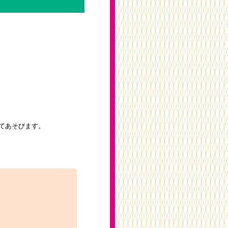
てあそびます。