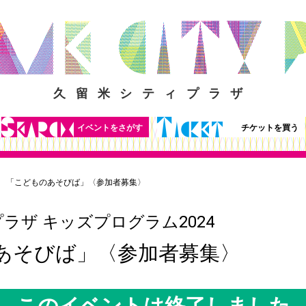
久留米シティプラザ
イベントをさがす
チケットを買う
「こどものあそびば」〈参加者募集〉
ラザ キッズプログラム2024
あそびば」〈参加者募集〉
このイベントは終了しました