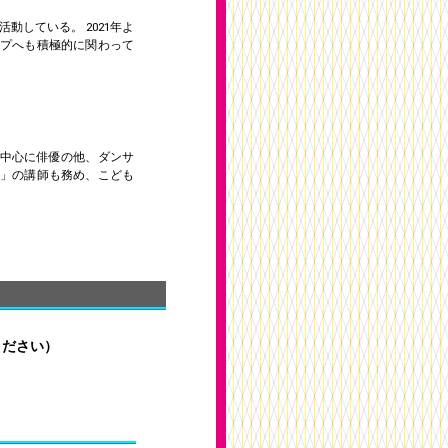
している。 2021年よ
プへも積極的に関わって
中心に俳優の他、ダンサ
」の講師も務め、こども
ください）