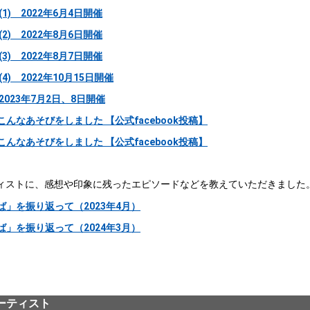
1) 2022年6月4日開催
2) 2022年8月6日開催
3) 2022年8月7日開催
4) 2022年10月15日開催
023年7月2日、8日開催
はこんなあそびをしました 【公式facebook投稿】
はこんなあそびをしました 【公式facebook投稿】
ィストに、感想や印象に残ったエピソードなどを教えていただきました
」を振り返って（2023年4月）
」を振り返って（2024年3月）
ーティスト