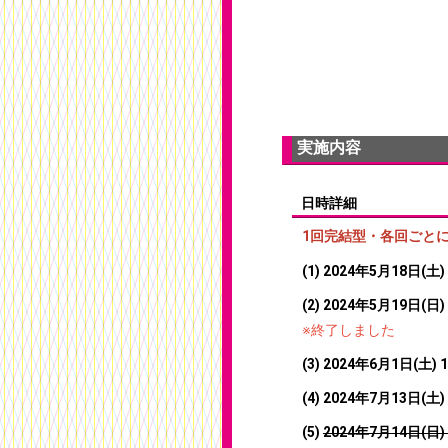
実施内容
日時詳細
1回完結型・各回ごと
(1) 2024年5月18日(土) 
(2) 2024年5月19日(日) 
※終了しました
(3) 2024年6月1日(土) 1
(4) 2024年7月13日(土) 
(5)
2024年7月14日(日) 