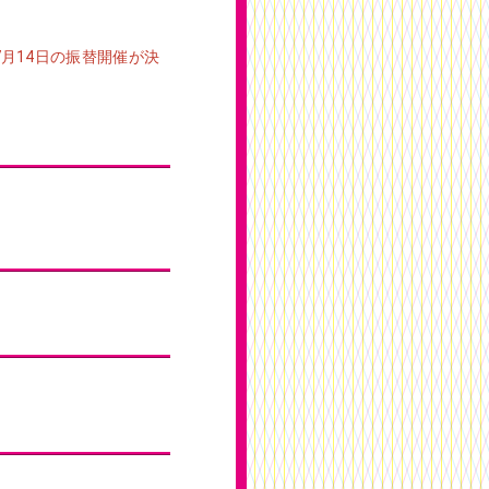
7月14日の振替開催が決