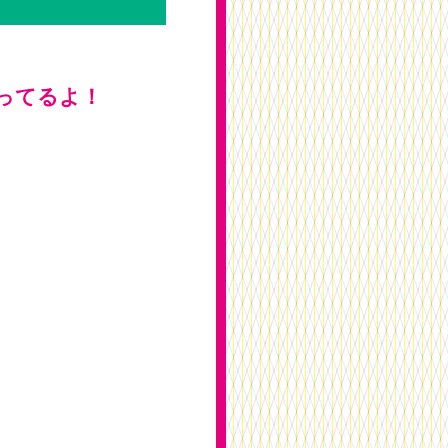
ってるよ！