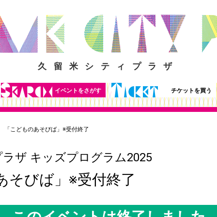
久留米シティプラザ
イベントをさがす
チケットを買う
「こどものあそびば」※受付終了
ラザ キッズプログラム2025
あそびば」※受付終了
このイベントは終了しました