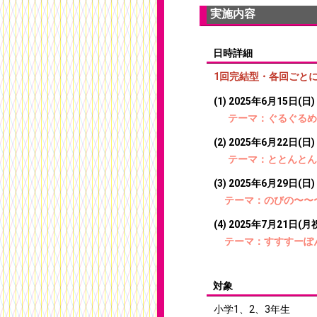
実施内容
日時詳細
1回完結型・各回ごと
(1) 2025年6月15日(日)
テーマ：ぐるぐ
(2) 2025年6月22日(日) 
テーマ：ととん
(3) 2025年6月29日(日) 
テーマ：のびの〜
(4) 2025年7月21日(月祝
テーマ：すすす
対象
小学1、2、3年生