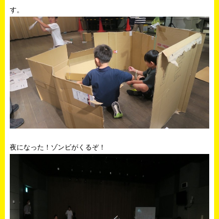
す。
夜になった！ゾンビがくるぞ！