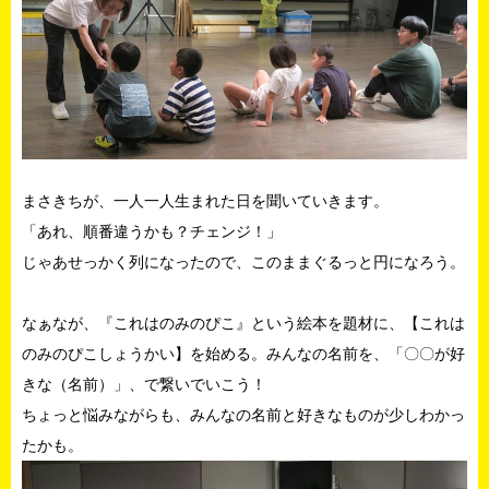
まさきちが、一人一人生まれた日を聞いていきます。
「あれ、順番違うかも？チェンジ！」
じゃあせっかく列になったので、このままぐるっと円になろう。
なぁなが、『これはのみのぴこ』という絵本を題材に、【これは
のみのぴこしょうかい】を始める。みんなの名前を、「〇〇が好
きな（名前）」、で繋いでいこう！
ちょっと悩みながらも、みんなの名前と好きなものが少しわかっ
たかも。