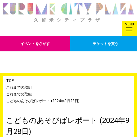
久留米シティプラザ
MENU
イベントをさがす
チケットを買う
TOP
これまでの取組
これまでの取組
こどものあそびばレポート (2024年9月28日)
こどものあそびばレポート (2024年9
月28日)