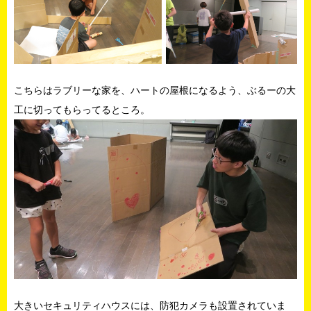
こちらはラブリーな家を、ハートの屋根になるよう、ぶるーの大
工に切ってもらってるところ。
大きいセキュリティハウスには、防犯カメラも設置されていま