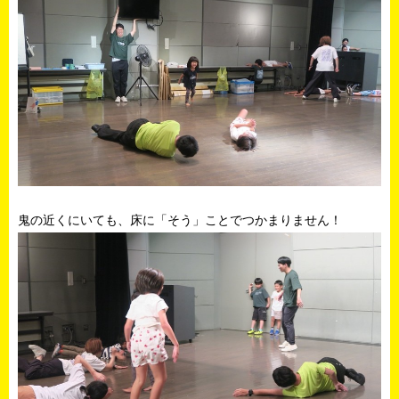
鬼の近くにいても、床に「そう」ことでつかまりません！