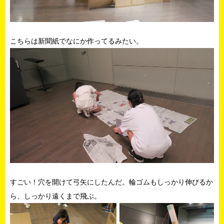
こちらは新聞紙でなにか作ってるみたい。
すごい！穴を開けて弓矢にしたんだ。輪ゴムもしっかり伸びるか
ら、しっかり遠くまで飛ぶ。