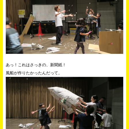
あっ！これはさっきの、新聞紙！
風船が作りたかったんだって。