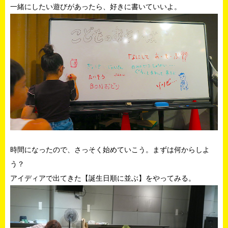
一緒にしたい遊びがあったら、好きに書いていいよ。
時間になったので、さっそく始めていこう。まずは何からしよ
う？
アイディアで出てきた【誕生日順に並ぶ】をやってみる。