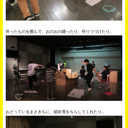
作ったものを囲んで、おのおの踊ったり、作りつづけたり。
おどっているまさきちに、紙吹雪をちらしてくれたり。