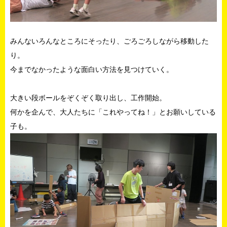
みんないろんなところにそったり、ごろごろしながら移動した
り。
今までなかったような面白い方法を見つけていく。
大きい段ボールをぞくぞく取り出し、工作開始。
何かを企んで、大人たちに「これやってね！」とお願いしている
子も。