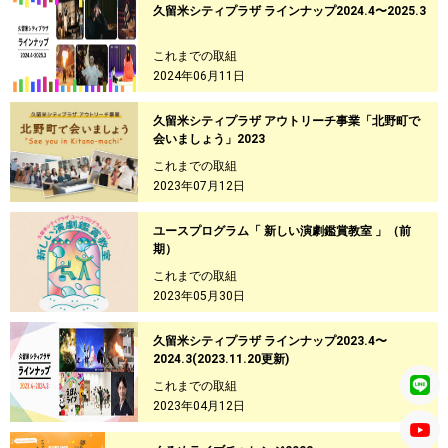
久留米シティプラザ ラインナップ2024.4〜2025.3
これまでの取組
2024年06月11日
久留米シティプラザ アウトリーチ事業「北野町で
会いましょう」2023
これまでの取組
2023年07月12日
ユースプログラム「 新しい演劇鑑賞教室 」（前
期）
これまでの取組
2023年05月30日
久留米シティプラザ ラインナップ2023.4〜
2024.3(2023.11.20更新)
これまでの取組
2023年04月12日