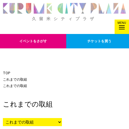
久留米シティプラザ
MENU
イベントをさがす
チケットを買う
TOP
これまでの取組
これまでの取組
これまでの取組