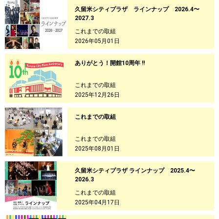
久留米シティプラザ ラインナップ 2026.4〜
2027.3
これまでの取組
2026年05月01日
ありがとう！開館10周年 ‼
これまでの取組
2025年12月26日
これまでの取組
これまでの取組
2025年08月01日
久留米シティプラザ ラインナップ 2025.4〜
2026.3
これまでの取組
2025年04月17日