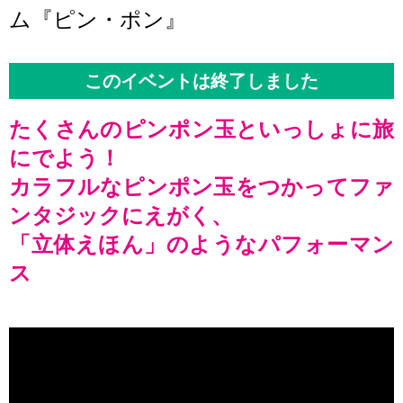
ム『ピン・ポン』
このイベントは終了しました
たくさんのピンポン玉といっしょに旅
にでよう！
カラフルなピンポン玉をつかってファ
ンタジックにえがく、
「立体えほん」のようなパフォーマン
ス