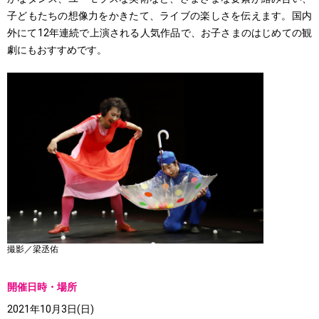
子どもたちの想像力をかきたて、ライブの楽しさを伝えます。国内
外にて12年連続で上演される人気作品で、お子さまのはじめての観
劇にもおすすめです。
撮影／梁丞佑
開催日時・場所
2021年10月3日(日)