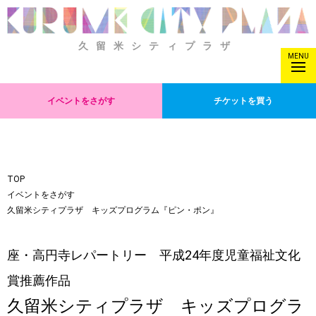
久留米シティプラザ
MENU
イベントをさがす
チケットを買う
TOP
イベントをさがす
久留米シティプラザ キッズプログラム『ピン・ポン』
座・高円寺レパートリー 平成24年度児童福祉文化
賞推薦作品
久留米シティプラザ キッズプログラ