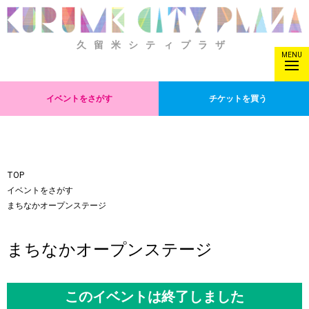
久留米シティプラザ
MENU
イベントをさがす
チケットを買う
TOP
イベントをさがす
まちなかオープンステージ
まちなかオープンステージ
このイベントは終了しました