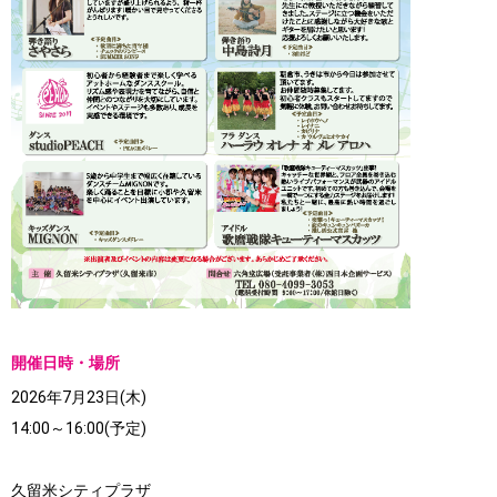
開催日時・場所
2026年7月23日(木)
14:00～16:00(予定)
久留米シティプラザ