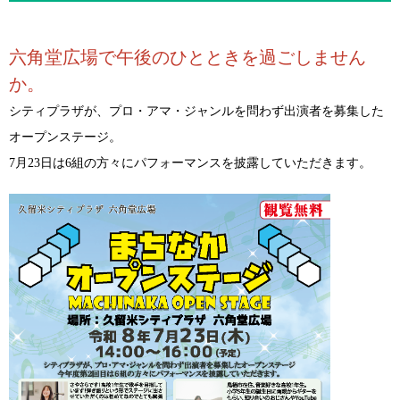
六角堂広場で午後のひとときを過ごしません
か。
シティプラザが、プロ・アマ・ジャンルを問わず出演者を募集した
オープンステージ。
7月23日は6
組の方々にパフォーマンスを披露していただきます。