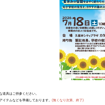
な道具はご持参ください。
アイテムなどを準備しております。
(無くなり次第、終了)