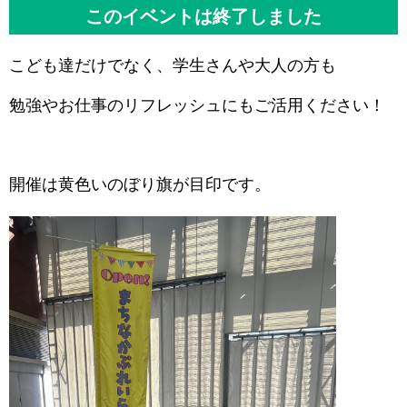
このイベントは終了しました
こども達だけでなく、学生さんや大人の方も
勉強やお仕事のリフレッシュにもご活用ください！
開催は黄色いのぼり旗が目印です。