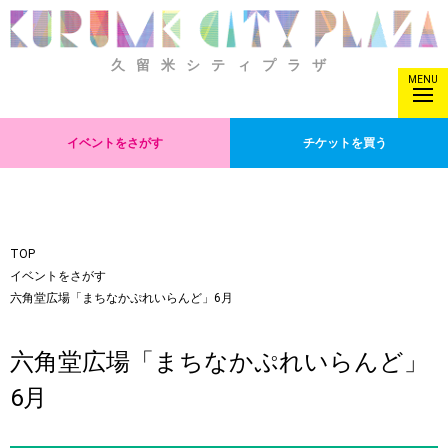
久留米シティプラザ
MENU
イベントをさがす
チケットを買う
TOP
イベントをさがす
六角堂広場「まちなかぷれいらんど」6月
六角堂広場「まちなかぷれいらんど」
6月