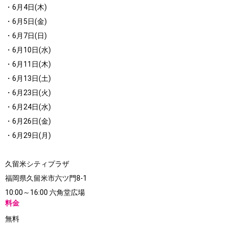
・6月4日(木)
・6月5日(金)
・6月7日(日)
・6月10日(水)
・6月11日(木)
・6月13日(土)
・6月23日(火)
・6月24日(水)
・6月26日(金)
・6月29日(月)
久留米シティプラザ
福岡県久留米市六ツ門8-1
10:00～16:00 六角堂広場
料金
無料