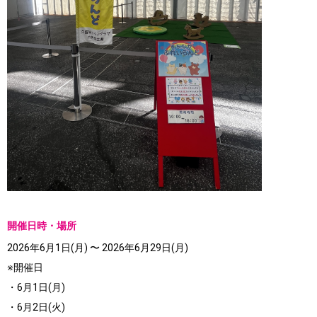
開催日時・場所
2026年6月1日(月) 〜 2026年6月29日(月)
※開催日
・6月1日(月)
・6月2日(火)