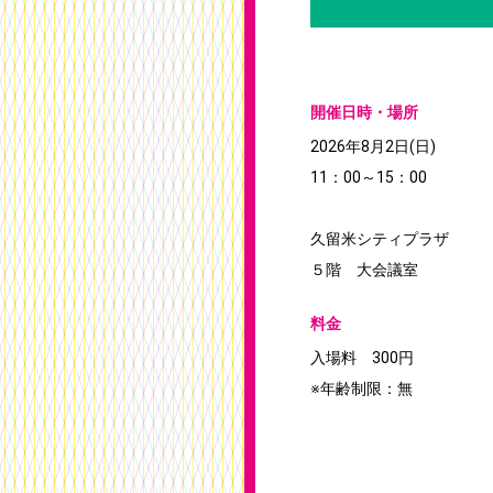
開催日時・場所
2026年8月2日(日)
11：00～15：00
久留米シティプラザ
５階 大会議室
料金
入場料 300円
※年齢制限：無