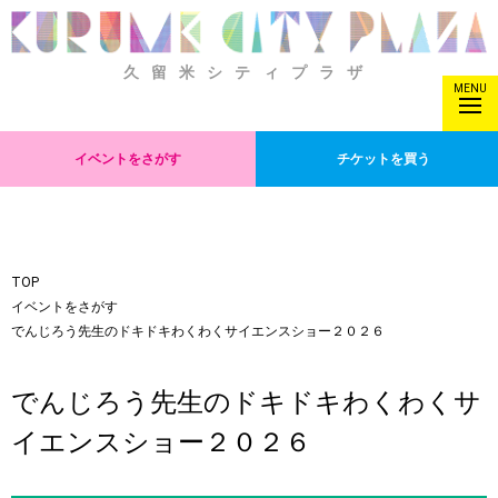
久留米シティプラザ
MENU
イベントをさがす
チケットを買う
TOP
イベントをさがす
でんじろう先生のドキドキわくわくサイエンスショー２０２６
でんじろう先生のドキドキわくわくサ
イエンスショー２０２６