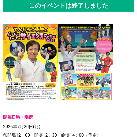
このイベントは終了しました
開催日時・場所
2026年7月20日(月)
①開場12：00 開演12：30 終演14：00（予定）