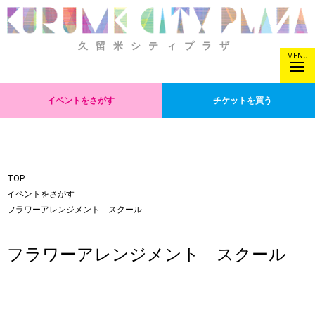
久留米シティプラザ
MENU
イベントをさがす
チケットを買う
TOP
イベントをさがす
フラワーアレンジメント スクール
フラワーアレンジメント スクール