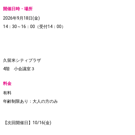
開催日時・場所
2026年9月18日(金)
14：30～16：00（受付14：00）
久留米シティプラザ
4階 小会議室３
料金
有料
年齢制限あり：大人の方のみ
【次回開催日】10/16(金)