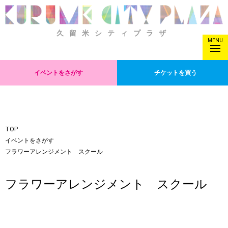
久留米シティプラザ
MENU
イベントをさがす
チケットを買う
TOP
イベントをさがす
フラワーアレンジメント スクール
フラワーアレンジメント スクール