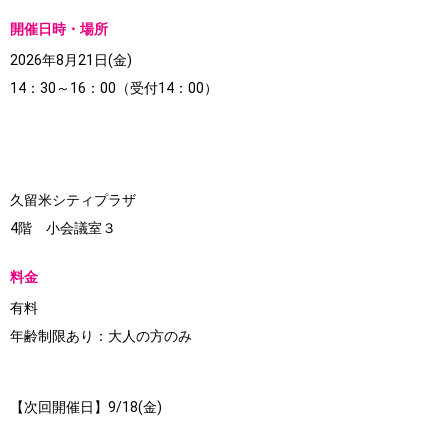
開催日時・場所
2026年8月21日(金)
14：30～16：00（受付14：00）
久留米シティプラザ
4階 小会議室３
料金
有料
年齢制限あり：大人の方のみ
【次回開催日】9/18(金)