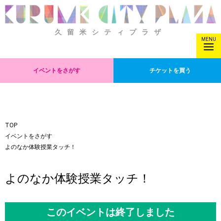
久留米シティプラザ
MENU
イベントをさがす
チケットを買う
TOP
イベントをさがす
よのなか体験授業タッチ！
よのなか体験授業タッチ！
このイベントは終了しました