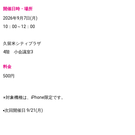
開催日時・場所
2026年9月7日(月)
10：00～12：00
久留米シティプラザ
4階 小会議室3
料金
500円
※対象機種は、iPhone限定です。
▪次回開催日 9/21(月)