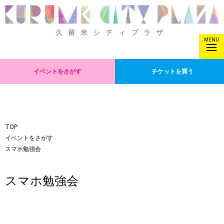
久留米シティプラザ
MENU
イベントをさがす
チケットを買う
TOP
イベントをさがす
スマホ勉強会
スマホ勉強会