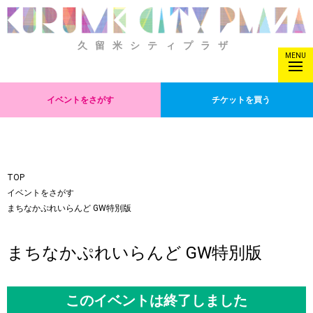
久留米シティプラザ
MENU
イベントをさがす
チケットを買う
TOP
イベントをさがす
まちなかぷれいらんど GW特別版
まちなかぷれいらんど GW特別版
このイベントは終了しました