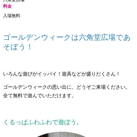
料金
入場無料
ゴールデンウィークは六角堂広場であ
そぼう！
いろんな遊びがイッパイ！遊具などが盛りだくさん！
ゴールデンウィークの思い出に、どうぞご来場ください。
全て無料で遊んでいただけます。
くるっぱふわふわで遊ぼう。