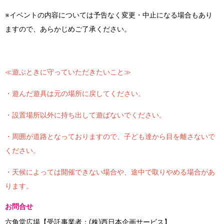
※イベントの内容については予告なく変更・中止になる場合もあり
ますので、あらかじめご了承ください。
≪遊ぶときに守っていただきたいこと≫
・遊んだ遊具は元の場所に戻してください。
・設置場所以外に持ち出して遊ばないでください。
・周囲が道路となっておりますので、子ども達から目を離さないで
ください。
・天候によっては開催できない場合や、途中で取りやめる場合があ
ります。
お問合せ
六角堂広場【受託事業者：(株)西日本企画サービス】