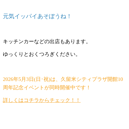
元気イッパイあそぼうね！
キッチンカーなどの出店もあります。
ゆっくりとおくつろぎください。
2026年5月3日(日･祝)は、久留米シティプラザ開館10
周年記念イベントが同時開催中です！
詳しくはコチラからチェック！！