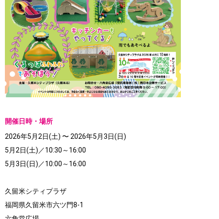
開催日時・場所
2026年5月2日(土) 〜 2026年5月3日(日)
5月2日(土)／10:30～16:00
5月3日(日)／10:00～16:00
久留米シティプラザ
福岡県久留米市六ツ門8-1
六角堂広場