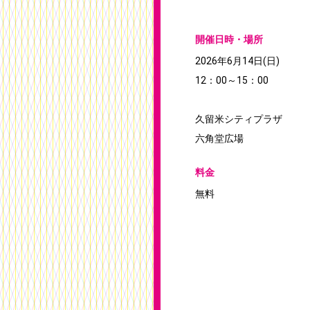
開催日時・場所
2026年6月14日(日)
12：00～15：00
久留米シティプラザ
六角堂広場
料金
無料