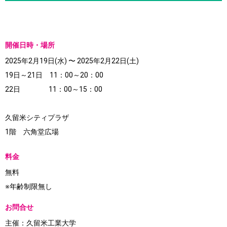
開催日時・場所
2025年2月19日(水) 〜 2025年2月22日(土)
19日～21日 11：00～20：00
22日 11：00～15：00
久留米シティプラザ
1階 六角堂広場
料金
無料
※年齢制限無し
お問合せ
主催：久留米工業大学