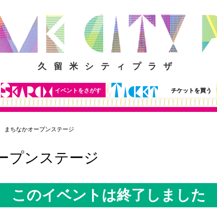
久留米シティプラザ
イベントをさがす
チケットを買う
まちなかオープンステージ
ープンステージ
このイベントは終了しました