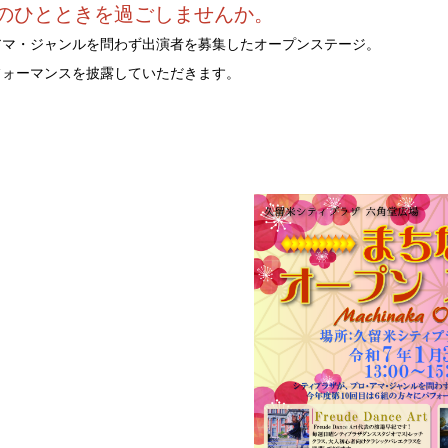
のひとときを過ごしませんか。
アマ・ジャンルを問わず出演者を募集したオープンステージ。
パフォーマンスを披露していただきます。