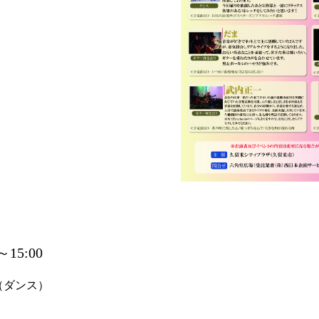
～15:00
（ダンス）