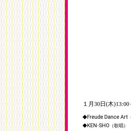
１月30日(木)13:00
Freude Dance Art
◆
KEN-SHO
◆
（歌唱）