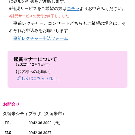
に参加の可否をご連絡します。
※託児サービスをご希望の方は
コチラ
よりお申込みください。
※託児サービスの受付は終了しました
事前レクチャー、コンサートどちらもご希望の場合は、そ
れぞれお申込みをお願いします。
事前レクチャー申込フォーム
鑑賞マナーについて
（2022年12月1日付）
【お客様へのお願い】
詳しくはこちら（PDF）
お問合せ
久留米シティプラザ（久留米市）
TEL
0942-36-3000（代）
FAX
0942-36-3087