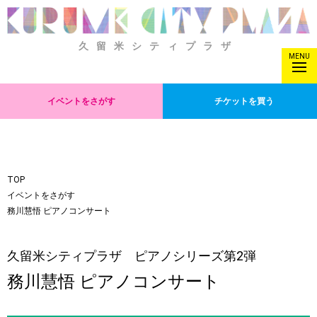
久留米シティプラザ
MENU
イベントをさがす
チケットを買う
TOP
イベントをさがす
務川慧悟 ピアノコンサート
久留米シティプラザ ピアノシリーズ第2弾
務川慧悟 ピアノコンサート