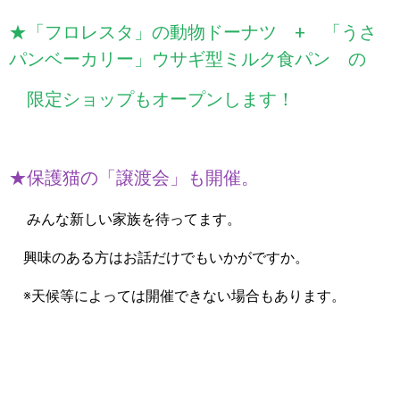
★「フロレスタ」の動物ドーナツ + 「うさ
パンベーカリー」ウサギ型ミルク食パン の
限定ショップもオープンします！
★保護猫の「譲渡会」も開催。
みんな新しい家族を待ってます。
興味のある方はお話だけでもいかがですか。
※天候等によっては開催できない場合もあります。