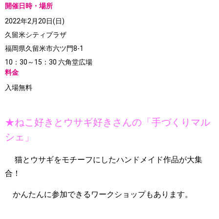
開催日時・場所
2022年2月20日(日)
久留米シティプラザ
福岡県久留米市六ツ門8-1
10：30～15：30 六角堂広場
料金
入場無料
★ねこ好きとウサギ好きさんの「手づくりマル
シェ」
猫とウサギをモチーフにしたハンドメイド作品が大集
合！
かんたんに参加できるワークショップもあります。