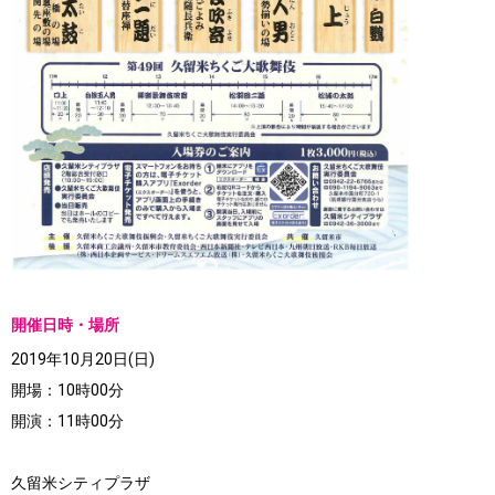
開催日時・場所
2019年10月20日(日)
開場：10時00分
開演：11時00分
久留米シティプラザ