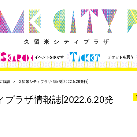
久留米シティプラザ
イベントをさがす
チケットを買う
広報誌
久留米シティプラザ情報誌[2022.6.20発行]
ラザ情報誌[2022.6.20発
ら