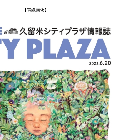
【表紙画像】