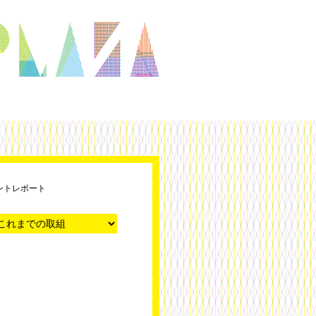
ントレポート