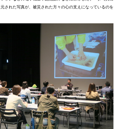
復元された写真が、被災された方々の心の支えになっているのを