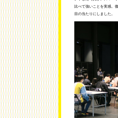
比べて強いことを実感。
目の当たりにしました。