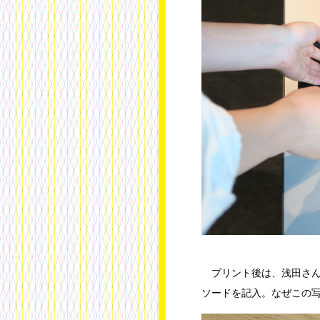
プリント後は、浅田さん
ソードを記入。なぜこの