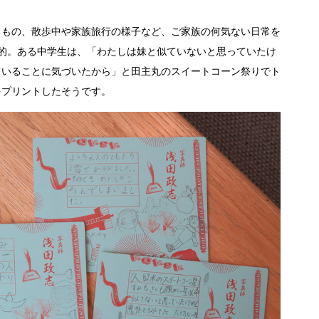
もの、散歩中や家族旅行の様子など、ご家族の何気ない日常を
象的。ある中学生は、「わたしは妹と似ていないと思っていたけ
ていることに気づいたから」と田主丸のスイートコーン祭りでト
をプリントしたそうです。