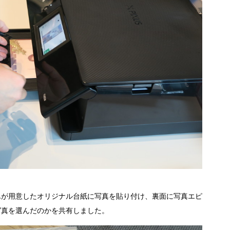
が用意したオリジナル台紙に写真を貼り付け、裏面に写真エピ
写真を選んだのかを共有しました。