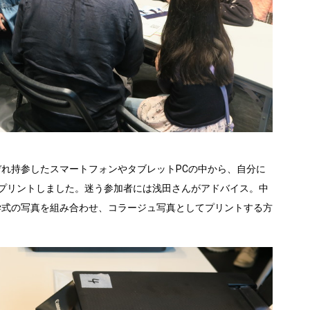
れ持参したスマートフォンやタブレットPCの中から、自分に
でプリントしました。迷う参加者には浅田さんがアドバイス。中
学式の写真を組み合わせ、コラージュ写真としてプリントする方