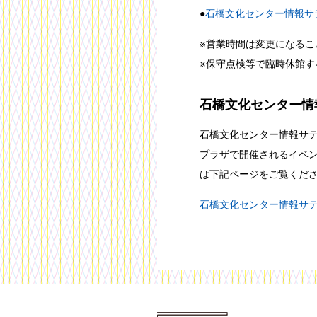
●
石橋文化センター情報サ
※営業時間は変更になるこ
※保守点検等で臨時休館す
石橋文化センター情
石橋文化センター情報サ
プラザで開催されるイベ
は下記ページをご覧くだ
石橋文化センター情報サ