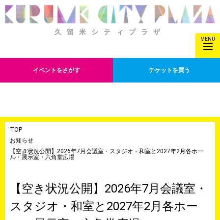
久留米シティプラザ
MENU
イベントをさがす
チケットを買う
TOP
お知らせ
【空き状況公開】2026年7月会議室・スタジオ・和室と2027年2月各ホー
ル・展示室・六角堂広場
【空き状況公開】2026年7月会議室・
スタジオ・和室と2027年2月各ホー