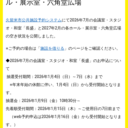
ル・展示室・六角堂広場
久留米市公共施設予約システム
にて2026年7月の会議室・スタジ
オ・和室「長盛」と2027年2月の各ホール・展示室・六角堂広場
の空き状況を公開しました。
※ご予約の場合は「
施設を借りる
」のページをご確認ください。
◆2026年7月の会議室・スタジオ・和室「長盛」のお申込につい
て
抽選受付期間：2026年1月4日（日）～7日（水）まで
※年末年始の休館に伴い、1月4日（日）から受付開始となりま
す。
抽選会：2026年1月9日（金）10時30分～
先着順受付期間：2026年1月15日（木）～ご使用日の7日前まで
（web予約申込は2026年1月16日（金）から受付開始となりま
す。）