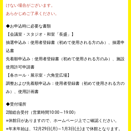
けない場合がございます。
あらかじめご了承ください。
◆お申込時に必要な書類
【会議室・スタジオ・和室「長盛」】
抽選申込み：使用者登録書（初めて使用される方のみ）、抽選申
込書
先着順申込み：使用者登録書（初めて使用される方のみ）、施設
使用許可申請書
【各ホール・展示室・六角堂広場】
調整および先着順申込み：使用者登録書（初めて使用される方の
み）、使用計画書
◆受付場所
2階総合受付（営業時間10:00～19:00）
※休館日がありますので、ホームページ上でご確認ください。
※年末年始は、12月29日(月)～1月3日(土)まで休館となります。