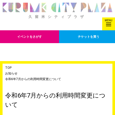
久留米シティプラザ
MENU
イベントをさがす
チケットを買う
TOP
お知らせ
令和6年7月からの利用時間変更について
令和6年7月からの利用時間変更につ
いて