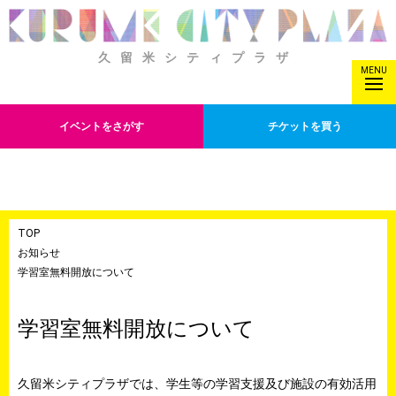
久留米シティプラザ
MENU
イベントをさがす
チケットを買う
TOP
お知らせ
学習室無料開放について
学習室無料開放について
久留米シティプラザでは、学生等の学習支援及び施設の有効活用