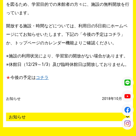
を図るため、学習目的での来館者の方々に、施設の無料開放を行
っています。
開放する施設・時間などについては、利用日の5日前にホームペ
ージにてお知らせいたします。下記の「今後の予定はコチラ」
か、トップページのカレンダー機能よりご確認ください。
※施設の利用状況により、学習室の開放がない場合があります。
※休館日（12/29～1/3）及び臨時休館日は開放しておりません。
★
今後の予定は
コチラ
お知らせ
2018年10月01日