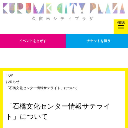
久留米シティプラザ
MENU
イベントをさがす
チケットを買う
TOP
お知らせ
「石橋文化センター情報サテライト」について
「石橋文化センター情報サテライ
ト」について