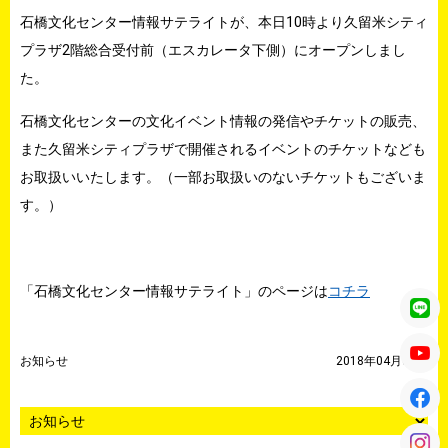
石橋文化センター情報サテライトが、本日10時より久留米シティ
プラザ2階総合受付前（エスカレータ下側）にオープンしまし
た。
石橋文化センターの文化イベント情報の発信やチケットの販売、
また久留米シティプラザで開催されるイベントのチケットなども
お取扱いいたします。（一部お取扱いのないチケットもございま
す。）
「石橋文化センター情報サテライト」のページは
コチラ
お知らせ
2018年04月01日