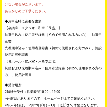
けない場合がございます。
あらかじめご了承ください。
◆お申込時に必要な書類
【会議室・スタジオ・和室「長盛」】
抽選申込み：使用者登録書（初めて使用される方のみ）、抽選申
込書
先着順申込み：使用者登録書（初めて使用される方のみ）、施設
使用許可申請書
【各ホール・展示室・六角堂広場】
調整および先着順申込み：使用者登録書（初めて使用される方の
み）、使用計画書
◆受付場所
2階総合受付（営業時間10:00～19:00）
※休館日がありますので、ホームページ上でご確認ください。
※年末年始は、12月29日(月)～1月3日(土)まで休館となります。