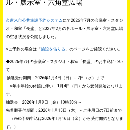
ル・展示室・六角堂広場
久留米市公共施設予約システム
にて2026年7月の会議室・スタジ
オ・和室「長盛」と2027年2月の各ホール・展示室・六角堂広場
の空き状況を公開しました。
※ご予約の場合は「
施設を借りる
」のページをご確認ください。
◆2026年7月の会議室・スタジオ・和室「長盛」のお申込につい
て
抽選受付期間：2026年1月4日（日）～7日（水）まで
※年末年始の休館に伴い、1月4日（日）から受付開始となりま
す。
抽選会：2026年1月9日（金）10時30分～
先着順受付期間：2026年1月15日（木）～ご使用日の7日前まで
（web予約申込は2026年1月16日（金）から受付開始となりま
す。）