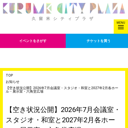
久留米シティプラザ
MENU
イベントをさがす
チケットを買う
TOP
お知らせ
【空き状況公開】2026年7月会議室・スタジオ・和室と2027年2月各ホー
ル・展示室・六角堂広場
【空き状況公開】2026年7月会議室・
スタジオ・和室と2027年2月各ホー