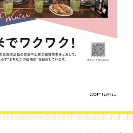
2024年12月12日