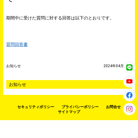
期間中に受けた質問に対する回答は以下のとおりです。
質問回答書
お知らせ
2024年04月11日
セキュリティポリシー
プライバシーポリシー
お問合せ
サイトマップ