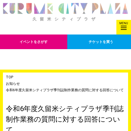
久留米シティプラザ
MENU
イベントをさがす
チケットを買う
TOP
お知らせ
令和6年度久留米シティプラザ季刊誌制作業務の質問に対する回答について
令和6年度久留米シティプラザ季刊誌
制作業務の質問に対する回答につい
て