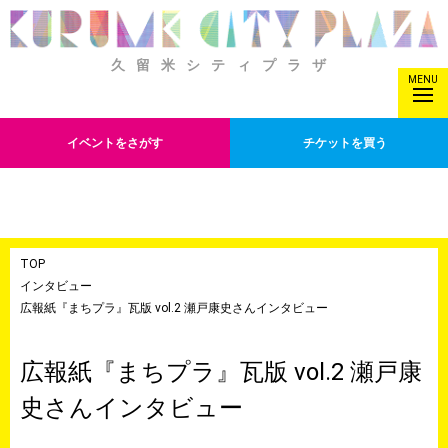
久留米シティプラザ
MENU
イベントをさがす
チケットを買う
TOP
インタビュー
広報紙『まちプラ』瓦版 vol.2 瀬戸康史さんインタビュー
広報紙『まちプラ』瓦版 vol.2 瀬戸康
史さんインタビュー