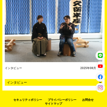
インタビュー
2025年08月15日
セキュリティポリシー
プライバシーポリシー
お問合せ
サイトマップ