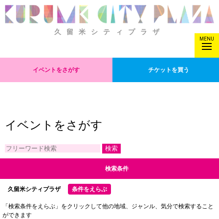
久留米シティプラザ
MENU
イベントをさがす
チケットを買う
イベントをさがす
検索条件
久留米シティプラザ
条件をえらぶ
「検索条件をえらぶ」をクリックして他の地域、ジャンル、気分で検索すること
ができます