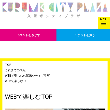
久留米シティプラザ
MENU
イベントをさがす
チケットを買う
TOP
これまでの取組
WEBで楽しむ久留米シティプラザ
WEBで楽しむTOP
WEBで楽しむTOP