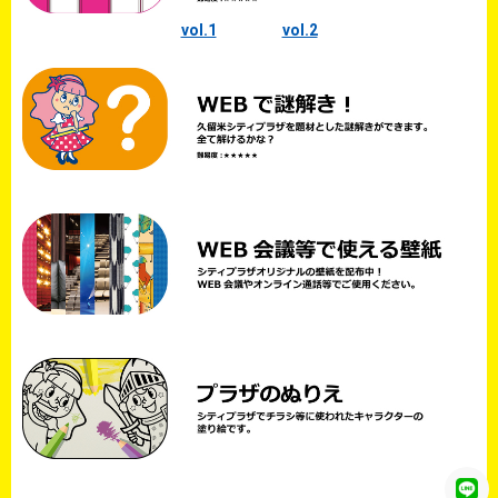
vol.1
vol.2