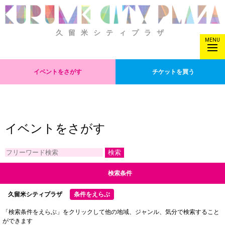
久留米シティプラザ
MENU
イベントをさがす
チケットを買う
イベントをさがす
検索条件
久留米シティプラザ
条件をえらぶ
「検索条件をえらぶ」をクリックして他の地域、ジャンル、気分で検索すること
ができます