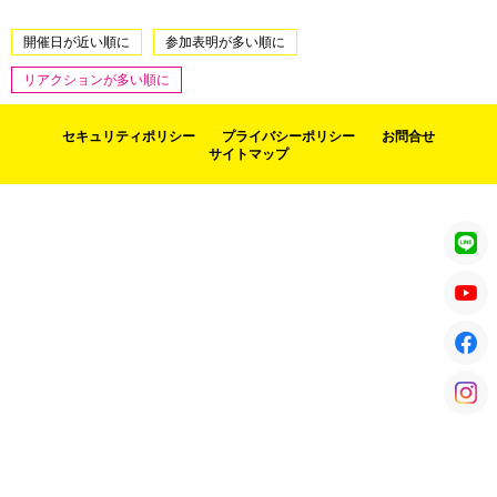
開催日が近い順に
参加表明が多い順に
リアクションが多い順に
セキュリティポリシー
プライバシーポリシー
お問合せ
サイトマップ